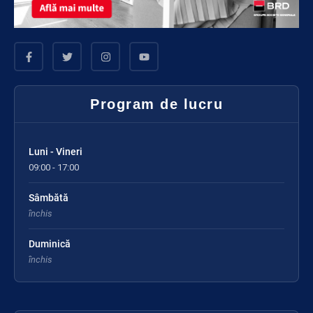
Program de lucru
Luni - Vineri
09:00 - 17:00
Sâmbătă
închis
Duminică
închis