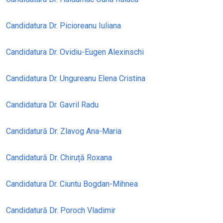
Candidatura Dr. Picioreanu Iuliana
Candidatura Dr. Ovidiu-Eugen Alexinschi
Candidatura Dr. Ungureanu Elena Cristina
Candidatura Dr. Gavril Radu
Candidatură Dr. Zlavog Ana-Maria
Candidatură Dr. Chiruță Roxana
Candidatura Dr. Ciuntu Bogdan-Mihnea
Candidatură Dr. Poroch Vladimir