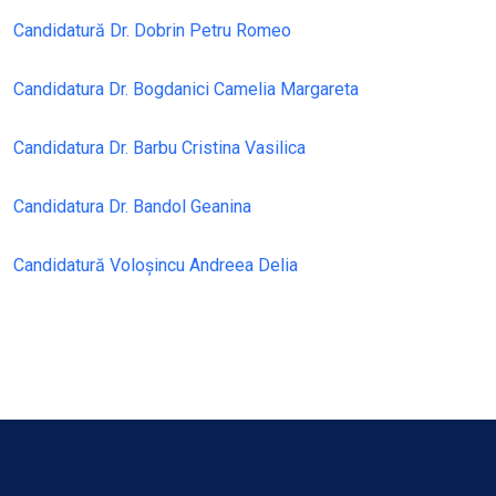
Candidatură Dr. Dobrin Petru Romeo
Candidatura Dr. Bogdanici Camelia Margareta
Candidatura Dr. Barbu Cristina Vasilica
Candidatura Dr. Bandol Geanina
Candidatură Voloșincu Andreea Delia