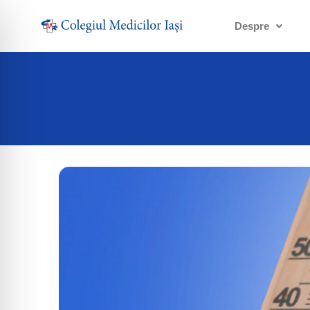
Despre