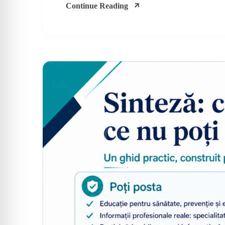
Continue Reading