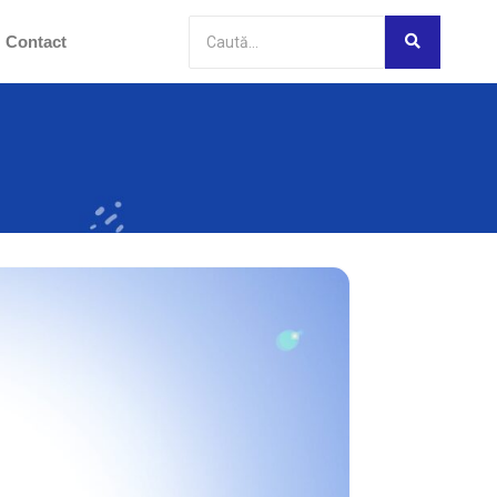
Contact