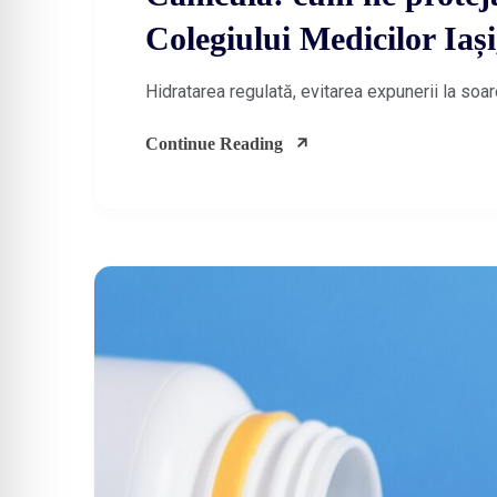
Colegiului Medicilor Iași
Hidratarea regulată, evitarea expunerii la soar
Continue Reading