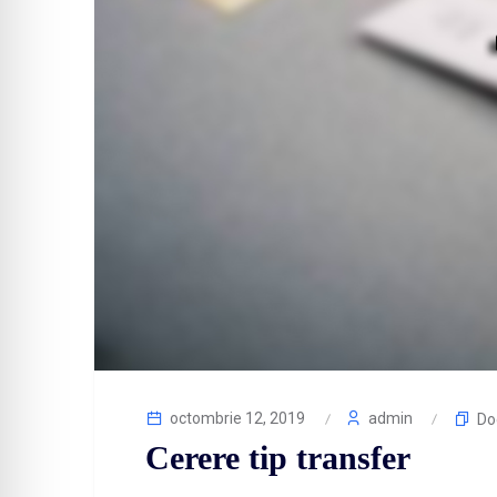
octombrie 12, 2019
admin
Do
Cerere tip transfer