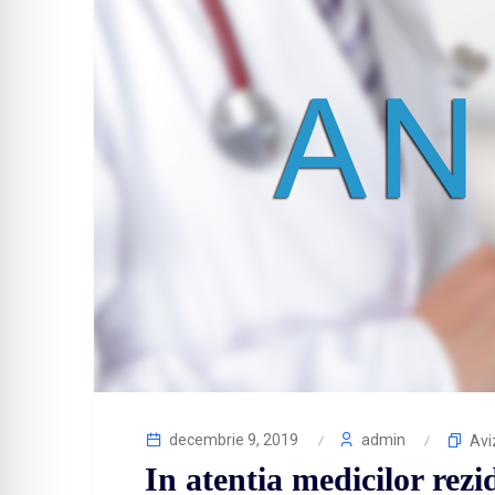
decembrie 9, 2019
admin
Avi
In atentia medicilor rezi