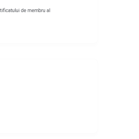
tificatului de membru al