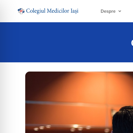
Despre