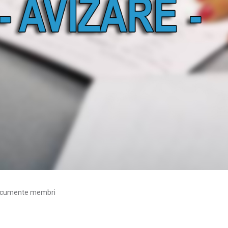
cumente membri