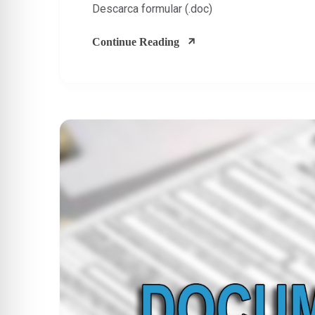
Descarca formular (.doc)
Continue Reading