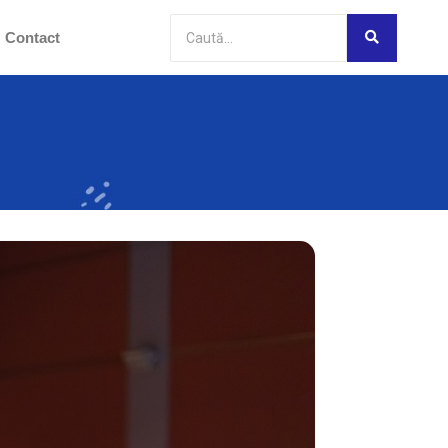
Contact