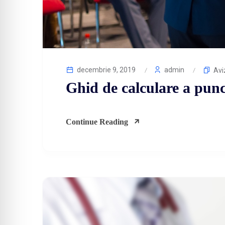
decembrie 9, 2019
admin
Avi
Ghid de calculare a pu
Continue Reading