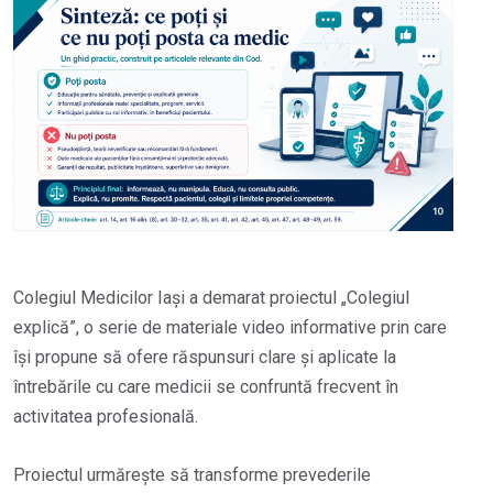
Colegiul Medicilor Iași a demarat proiectul „Colegiul
explică”, o serie de materiale video informative prin care
își propune să ofere răspunsuri clare și aplicate la
întrebările cu care medicii se confruntă frecvent în
activitatea profesională.
Proiectul urmărește să transforme prevederile