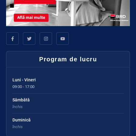
Program de lucru
Luni - Vineri
09:00 - 17:00
Sâmbătă
închis
Duminică
închis