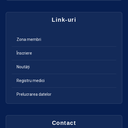
Link-uri
Zona membri
Înscriere
Noutăți
Registru medici
Prelucrarea datelor
Contact