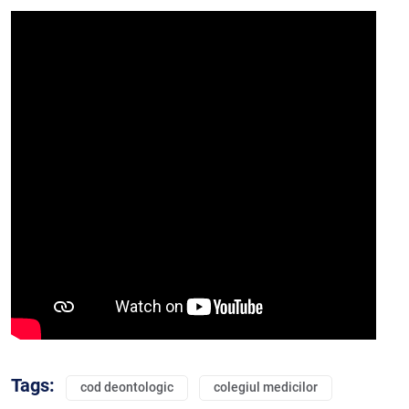
Tags:
cod deontologic
colegiul medicilor