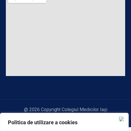
@ 2026 Copyright Colegiul Medicilor Iași
Politica de utilizare a cookies