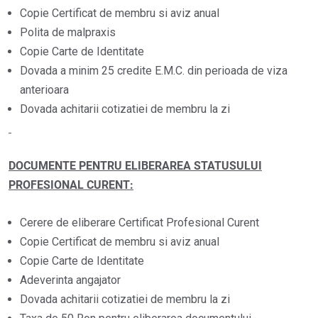
Copie Certificat de membru si aviz anual
Polita de malpraxis
Copie Carte de Identitate
Dovada a minim 25 credite E.M.C. din perioada de viza
anterioara
Dovada achitarii cotizatiei de membru la zi
DOCUMENTE PENTRU ELIBERAREA STATUSULUI
PROFESIONAL CURENT:
Cerere de eliberare Certificat Profesional Curent
Copie Certificat de membru si aviz anual
Copie Carte de Identitate
Adeverinta angajator
Dovada achitarii cotizatiei de membru la zi