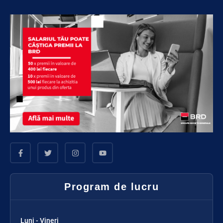
Program de lucru
Luni - Vineri