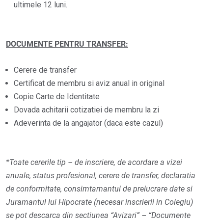
ultimele 12 luni.
DOCUMENTE PENTRU TRANSFER:
Cerere de transfer
Certificat de membru si aviz anual in original
Copie Carte de Identitate
Dovada achitarii cotizatiei de membru la zi
Adeverinta de la angajator (daca este cazul)
*Toate cererile tip – de inscriere, de acordare a vizei
anuale, status profesional, cerere de transfer, declaratia
de conformitate, consimtamantul de prelucrare date si
Juramantul lui Hipocrate (necesar inscrierii in Colegiu)
se pot descarca din sectiunea “Avizari” – “Documente