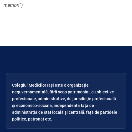
membri”)
Colegiul Medicilor Iași este o organizație
neguvernamentală, fără scop patrimonial, cu obiective
profesionale, administrative, de jurisdicție profesională
și economico-socială, independentă față de
administrația de stat locală și centrală, față de partidele
politice, patronat etc.