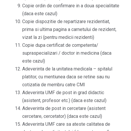
Copie ordin de confirmare in a doua specialitate
(daca este cazul)
Copie dispozitie de repartizare rezidentiat,
prima si ultima pagina a carnetului de rezident,
vizat la zi (pentru medicii rezidenti)
Copie dupa certificat de competenta/
supraspecializari / doctor in medicina (daca
este cazul)
Adeverinta de la unitatea medicala – spitalul
platitor, cu mentiunea daca se retine sau nu
cotizatia de membru catre CMI
Adeverinta UMF de post in grad didactic
(asistent, profesor etc.) (daca este cazul)
Adeverinta de post in cercetare (asistent
cercetare, cercetator) (daca este cazul)
Adeverinta UMF care sa ateste calitatea de