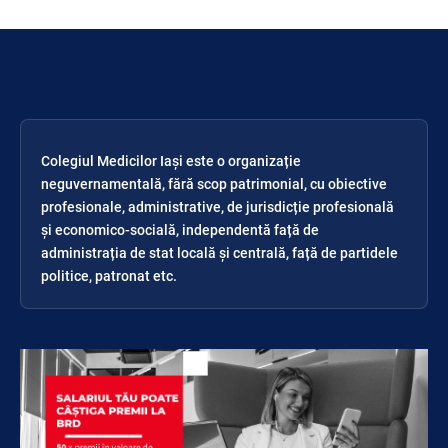
Colegiul Medicilor Iași este o organizație
neguvernamentală, fără scop patrimonial, cu obiective
profesionale, administrative, de jurisdicție profesională
și economico-socială, independentă față de
administrația de stat locală și centrală, față de partidele
politice, patronat etc.