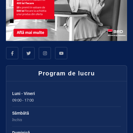
Program de lucru
Luni - Vineri
09:00 - 17:00
Sâmbătă
închis
Duminică