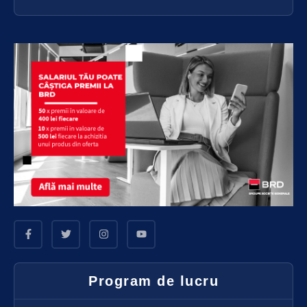
Program de lucru