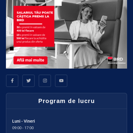
Program de lucru
Luni - Vineri
09:00 - 17:00