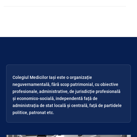
Colegiul Medicilor Iași este o organizație
neguvernamentală, fără scop patrimonial, cu obiective
profesionale, administrative, de jurisdicție profesională
și economico-socială, independentă față de
administrația de stat locală și centrală, față de partidele
politice, patronat etc.