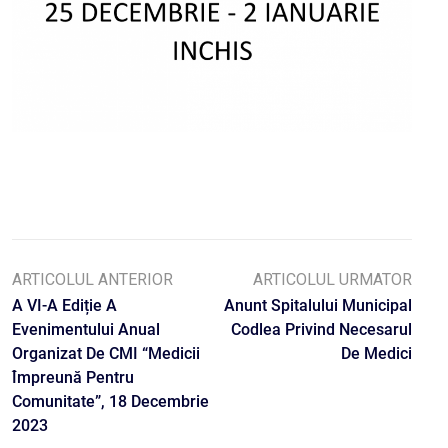
ARTICOLUL ANTERIOR
ARTICOLUL URMATOR
A VI-A Ediție A
Anunt Spitalului Municipal
Evenimentului Anual
Codlea Privind Necesarul
Organizat De CMI “Medicii
De Medici
Împreună Pentru
Comunitate”, 18 Decembrie
2023