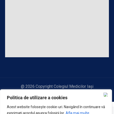
@ 2026 Copyright Colegiul Medicilor Iași
Politica de utilizare a cookies
Acest website foloseşte cookie-uri. Navigând în continuare vă
exprimaţi acordul asupra folosirii lor.
Afla mai multe