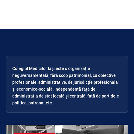
Colegiul Medicilor Iași este o organizație
neguvernamentală, fără scop patrimonial, cu obiective
profesionale, administrative, de jurisdicție profesională
și economico-socială, independentă față de
administrația de stat locală și centrală, față de partidele
politice, patronat etc.