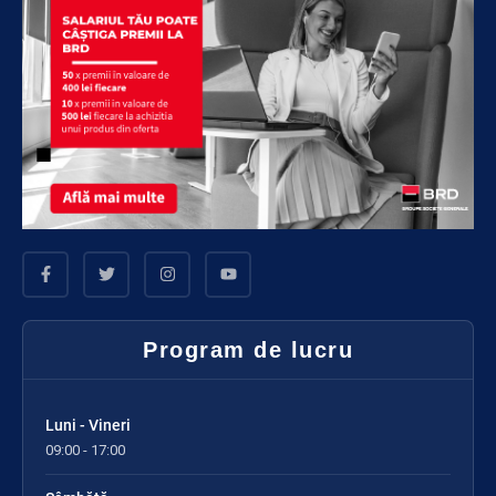
Program de lucru
Luni - Vineri
09:00 - 17:00