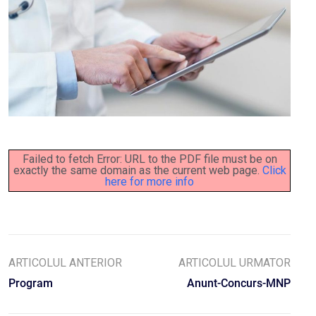
Failed to fetch Error: URL to the PDF file must be on
exactly the same domain as the current web page.
Click
here for more info
ARTICOLUL ANTERIOR
ARTICOLUL URMATOR
Program
Anunt-Concurs-MNP