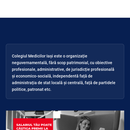
Colegiul Medicilor Iași este o organizație
neguvernamentală, fără scop patrimonial, cu obiective
profesionale, administrative, de jurisdicție profesională
și economico-socială, independentă față de
administrația de stat locală și centrală, față de partidele
politice, patronat etc.