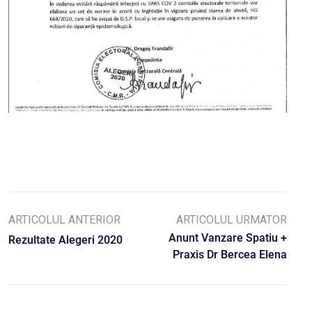
ARTICOLUL ANTERIOR
ARTICOLUL URMATOR
Anunt Vanzare Spatiu +
Rezultate Alegeri 2020
Praxis Dr Bercea Elena