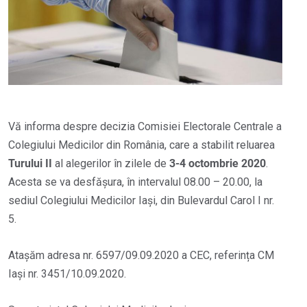
Vă informa despre decizia Comisiei Electorale Centrale a
Colegiului Medicilor din România, care a stabilit reluarea
Turului II
al alegerilor în zilele de
3-4 octombrie 2020
.
Acesta se va desfășura, în intervalul 08.00 – 20.00, la
sediul Colegiului Medicilor Iași, din Bulevardul Carol I nr.
5.
Atașăm adresa nr. 6597/09.09.2020 a CEC, referința CM
Iași nr. 3451/10.09.2020.