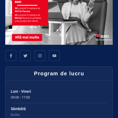
Program de lucru
Luni - Vineri
09:00 - 17:00
Sâmbătă
închis