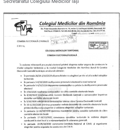
Secretariatul Colegiului Medicilor Iași