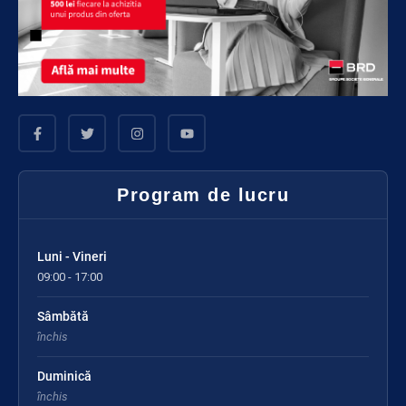
Program de lucru
Luni - Vineri
09:00 - 17:00
Sâmbătă
închis
Duminică
închis