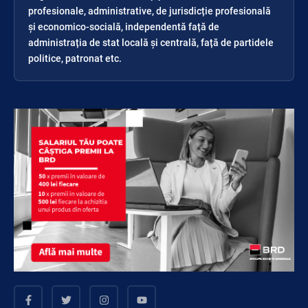
profesionale, administrative, de jurisdicție profesională
și economico-socială, independentă față de
administrația de stat locală și centrală, față de partidele
politice, patronat etc.