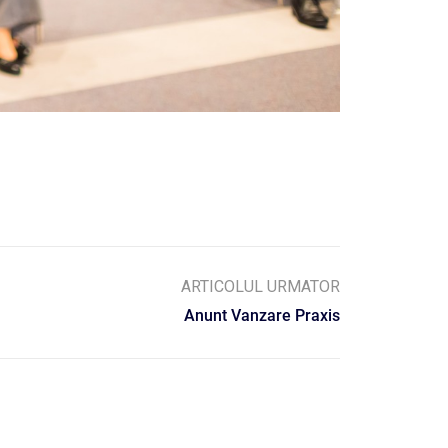
ARTICOLUL URMATOR
Anunt Vanzare Praxis