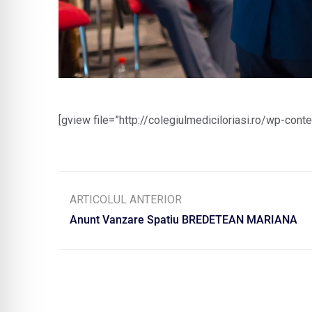
[gview file=”http://colegiulmediciloriasi.ro/wp-co
ARTICOLUL ANTERIOR
Anunt Vanzare Spatiu BREDETEAN MARIANA