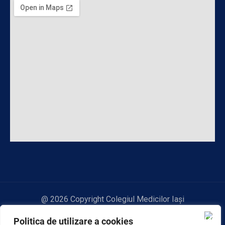
@ 2026 Copyright Colegiul Medicilor Iași
Politica de utilizare a cookies