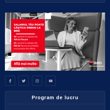
Program de lucru