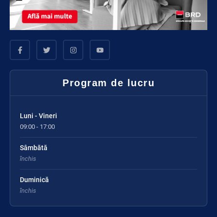
Program de lucru
Luni - Vineri
09:00 - 17:00
Sâmbătă
închis
Duminică
închis