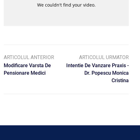
ARTICOLUL ANTERIOR
ARTICOLUL URMATOR
Modificare Varsta De
Intentie De Vanzare Praxis -
Pensionare Medici
Dr. Popescu Monica
Cristina