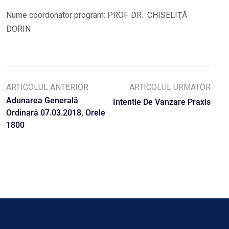
Nume coordonator program: PROF. DR. CHISELIŢĂ
DORIN
ARTICOLUL ANTERIOR
ARTICOLUL URMATOR
Adunarea Generală
Intentie De Vanzare Praxis
Ordinară 07.03.2018, Orele
1800