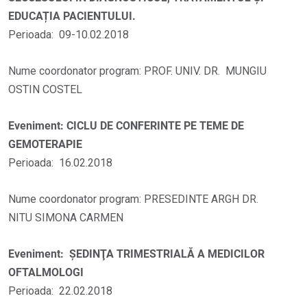
EDUCAȚIA PACIENTULUI.
Perioada: 09-10.02.2018
Nume coordonator program: PROF. UNIV. DR. MUNGIU
OSTIN COSTEL
Eveniment: CICLU DE CONFERINTE PE TEME DE
GEMOTERAPIE
Perioada: 16.02.2018
Nume coordonator program: PRESEDINTE ARGH DR.
NITU SIMONA CARMEN
Eveniment: ŞEDINŢA TRIMESTRIALĂ A MEDICILOR
OFTALMOLOGI
Perioada: 22.02.2018