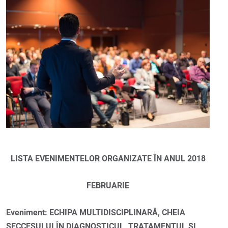
LISTA EVENIMENTELOR ORGANIZATE
ÎN
ANUL 2018
FEBRUARIE
Eveniment: ECHIPA MULTIDISCIPLINARĂ, CHEIA
SECCESULUI ÎN DIAGNOSTICUL, TRATAMENTUL ȘI