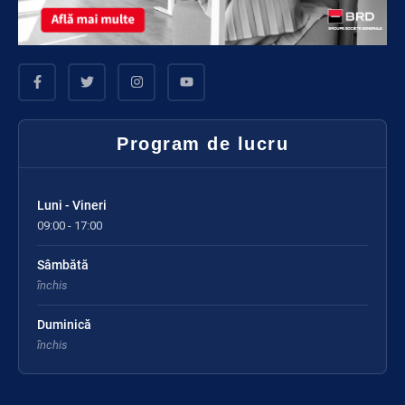
Program de lucru
Luni - Vineri
09:00 - 17:00
Sâmbătă
închis
Duminică
închis