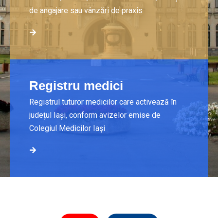
de angajare sau vânzări de praxis
Registru medici
Registrul tuturor medicilor care activează în
județul Iași, conform avizelor emise de
Colegiul Medicilor Iași