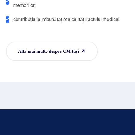
membrilor;
contribuția la îmbunătățirea calității actului medical
Află mai multe despre CM Iași