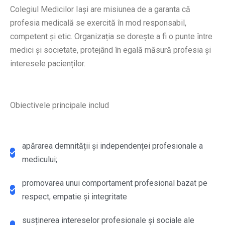
Colegiul Medicilor Iași are misiunea de a garanta că
profesia medicală se exercită în mod responsabil,
competent și etic. Organizația se dorește a fi o punte între
medici și societate, protejând în egală măsură profesia și
interesele pacienților.
Obiectivele principale includ
apărarea demnității și independenței profesionale a
medicului;
promovarea unui comportament profesional bazat pe
respect, empatie și integritate
susținerea intereselor profesionale și sociale ale