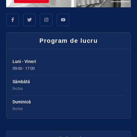
Program de lucru
Luni - Vineri
09:00 - 17:00
Sâmbătă
închis
Duminică
închis